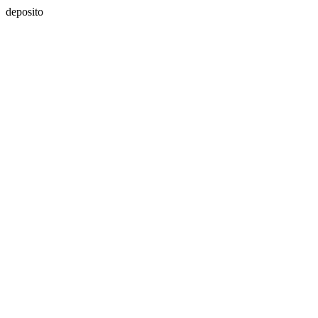
deposito