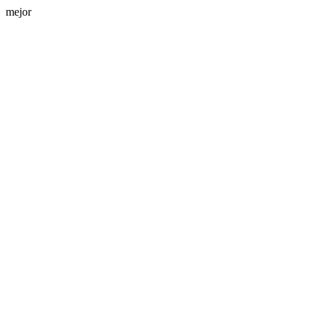
mejor