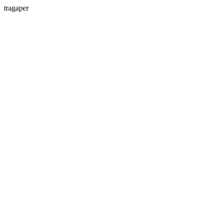
tragaper